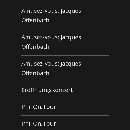
Amusez-vous: Jacques
Offenbach
Amusez-vous: Jacques
Offenbach
Amusez-vous: Jacques
Offenbach
Eröffnungskonzert
Phil.On.Tour
Phil.On.Tour