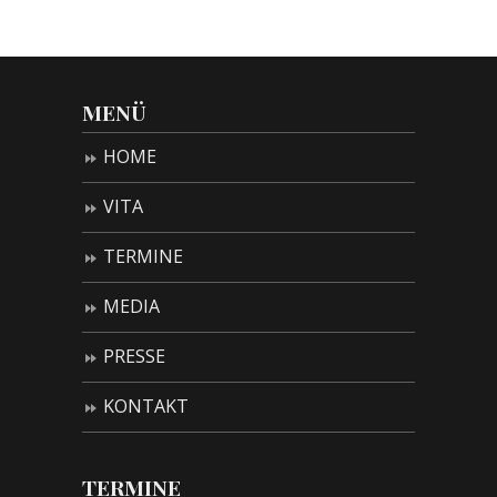
MENÜ
HOME
VITA
TERMINE
MEDIA
PRESSE
KONTAKT
TERMINE