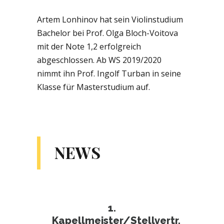
Artem Lonhinov hat sein Violinstudium
Bachelor bei Prof. Olga Bloch-Voitova
mit der Note 1,2 erfolgreich
abgeschlossen. Ab WS 2019/2020
nimmt ihn Prof. Ingolf Turban in seine
Klasse für Masterstudium auf.
NEWS
1.
Kapellmeister/Stellvertr.