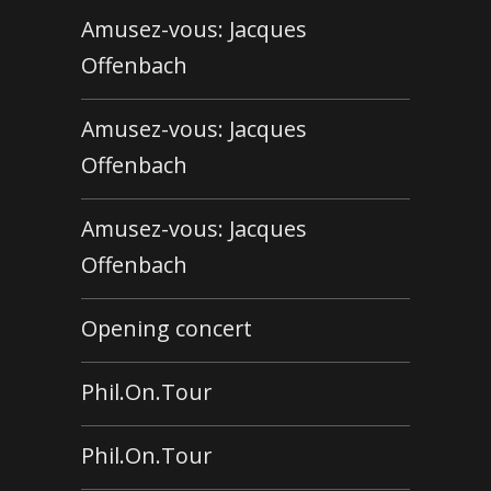
Amusez-vous: Jacques
Offenbach
Amusez-vous: Jacques
Offenbach
Amusez-vous: Jacques
Offenbach
Opening concert
Phil.On.Tour
Phil.On.Tour