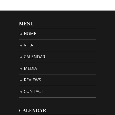
MENU
HOME
VITA
CALENDAR
MEDIA
REVIEWS
CONTACT
CALENDAR