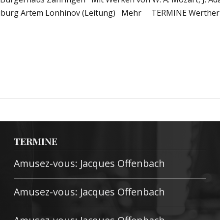
iburg Artem Lonhinov (Leitung) Mehr TERMINE Werther 11.
TERMINE
Amusez-vous: Jacques Offenbach
Amusez-vous: Jacques Offenbach