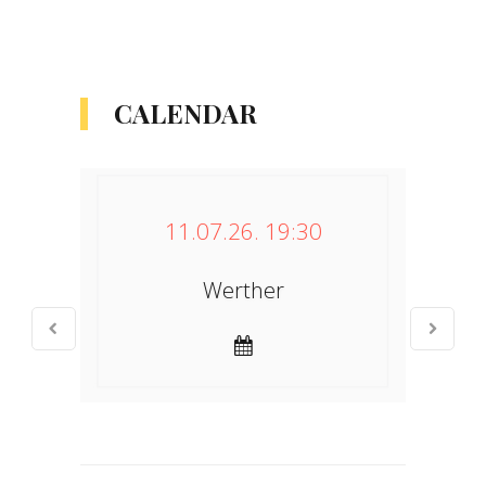
CALENDAR
11.07.26. 19:30
Werther