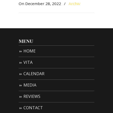
On December 28, 2022
/
Archiv
MENU
HOME
VITA
CALENDAR
MEDIA
REVIEWS
CONTACT