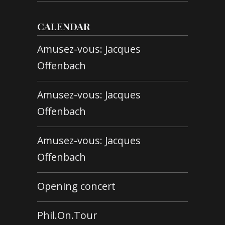
CALENDAR
Amusez-vous: Jacques
Offenbach
Amusez-vous: Jacques
Offenbach
Amusez-vous: Jacques
Offenbach
Opening concert
Phil.On.Tour