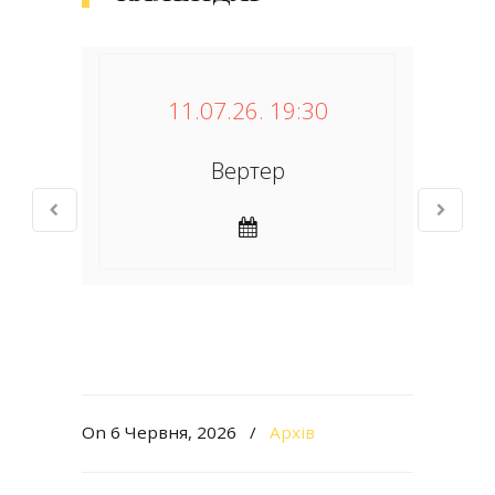
11.07.26. 19:30
Вертер
On 6 Червня, 2026
/
Архів