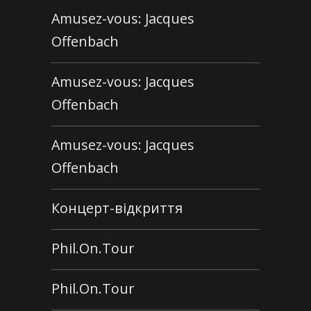
Amusez-vous: Jacques
Offenbach
Amusez-vous: Jacques
Offenbach
Amusez-vous: Jacques
Offenbach
Концерт-відкриття
Phil.On.Tour
Phil.On.Tour