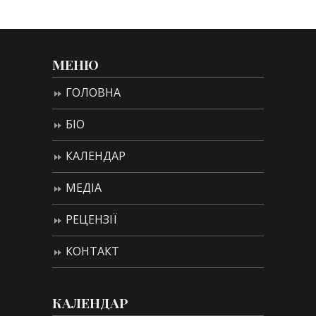
МЕНЮ
ГОЛОВНА
БІО
КАЛЕНДАР
МЕДІА
РЕЦЕНЗІЇ
КОНТАКТ
КАЛЕНДАР